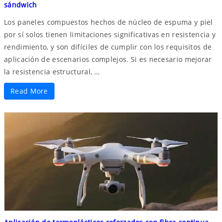
sándwich
Los paneles compuestos hechos de núcleo de espuma y piel
por sí solos tienen limitaciones significativas en resistencia y
rendimiento, y son difíciles de cumplir con los requisitos de
aplicación de escenarios complejos. Si es necesario mejorar
la resistencia estructural, …
Read More