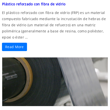
Plástico reforzado con fibra de vidrio
El plástico reforzado con fibra de vidrio (FRP) es un material
compuesto fabricado mediante la incrustación de hebras de
fibra de vidrio (un material de refuerzo) en una matriz
polimérica (generalmente a base de resina, como poliéster,
epoxi o éster …
Read More