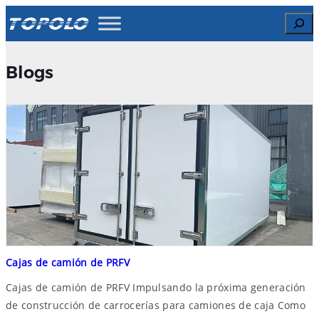
Search
Blogs
Cajas de camión de PRFV
Cajas de camión de PRFV Impulsando la próxima generación
de construcción de carrocerías para camiones de caja Como