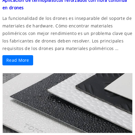
Aplicación de termoplásticos reforzados con fibra continua
en drones
La funcionalidad de los drones es inseparable del soporte de
materiales de hardware. Cómo encontrar materiales
poliméricos con mejor rendimiento es un problema clave que
los fabricantes de drones deben resolver. Los principales
requisitos de los drones para materiales poliméricos …
Read More