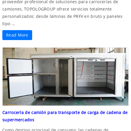
proveedor profesional de soluciones para carrocerías de
camiones, TOPOLOGROUP ofrece servicios totalmente
personalizados: desde láminas de PRFV en bruto y paneles
tipo …
Read More
Carrocería de camión para transporte de carga de cadena de
supermercados
Como destino principal de consumo, las cadenas de