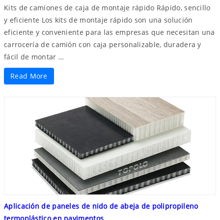
Kits de camiones de caja de montaje rápido Rápido, sencillo
y eficiente Los kits de montaje rápido son una solución
eficiente y conveniente para las empresas que necesitan una
carrocería de camión con caja personalizable, duradera y
fácil de montar …
Read More
Aplicación de paneles de nido de abeja de polipropileno
termoplástico en pavimentos