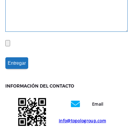
INFORMACIÓN DEL CONTACTO
Email
info@topologroup.com