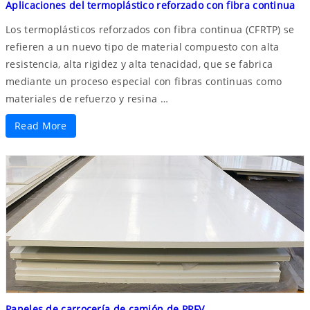
Aplicaciones del termoplástico reforzado con fibra continua
Los termoplásticos reforzados con fibra continua (CFRTP) se
refieren a un nuevo tipo de material compuesto con alta
resistencia, alta rigidez y alta tenacidad, que se fabrica
mediante un proceso especial con fibras continuas como
materiales de refuerzo y resina …
Read More
Paneles de carrocería de camión de PRFV