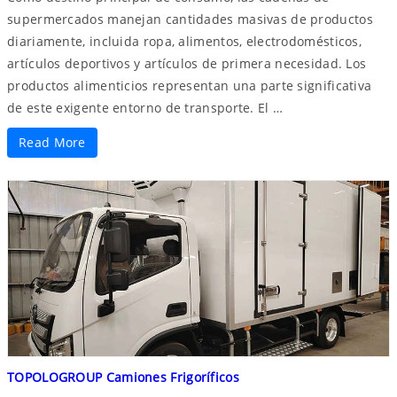
supermercados manejan cantidades masivas de productos
diariamente, incluida ropa, alimentos, electrodomésticos,
artículos deportivos y artículos de primera necesidad. Los
productos alimenticios representan una parte significativa
de este exigente entorno de transporte. El …
Read More
TOPOLOGROUP Camiones Frigoríficos