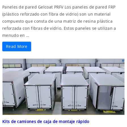
Paneles de pared Gelcoat PRFV Los paneles de pared FRP
(plástico reforzado con fibra de vidrio) son un material
compuesto que consta de una matriz de resina plástica
reforzada con fibras de vidrio. Estos paneles se utilizan a
menudo en …
Read More
Kits de camiones de caja de montaje rápido