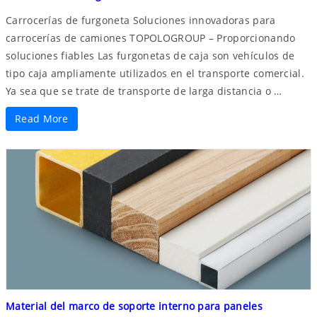
Carrocerías de furgoneta Soluciones innovadoras para
carrocerías de camiones TOPOLOGROUP – Proporcionando
soluciones fiables Las furgonetas de caja son vehículos de
tipo caja ampliamente utilizados en el transporte comercial.
Ya sea que se trate de transporte de larga distancia o …
Read More
Material del marco de soporte interno para paneles