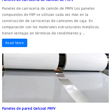
Paneles de carrocería de camión de PRFV Los paneles
compuestos de FRP se utilizan cada vez más en la
construcción de carrocerías de camiones de caja. En
comparación con los materiales estructurales metálicos,
tienen ventajas en términos de rendimiento y …
Read More
Paneles de pared Gelcoat PRFV