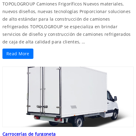
TOPOLOGROUP Camiones Frigoríficos Nuevos materiales,
nuevos diseños, nuevas tecnologías Proporcionar soluciones
de alto estándar para la construcción de camiones
refrigerados TOPOLOGROUP se especializa en brindar
servicios de diseño y construcción de camiones refrigerados
de caja de alta calidad para clientes, …
Read More
Carrocerías de furgoneta