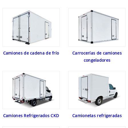
Camiones de cadena de frío
Carrocerías de camiones
congeladores
Camiones Refrigerados CKD
Camionetas refrigeradas