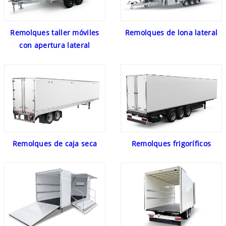
Remolques taller móviles
Remolques de lona lateral
con apertura lateral
Remolques de caja seca
Remolques frigoríficos