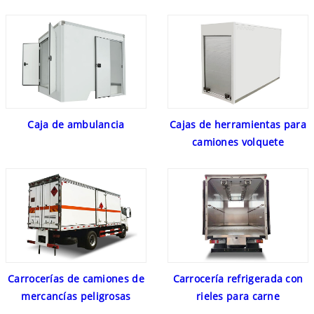
Cajas de herramientas para
Caja de ambulancia
camiones volquete
Carrocerías de camiones de
Carrocería refrigerada con
mercancías peligrosas
rieles para carne