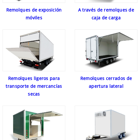
Remolques de exposición
A través de remolques de
móviles
caja de carga
Remolques ligeros para
Remolques cerrados de
transporte de mercancías
apertura lateral
secas