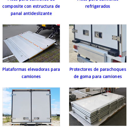
composite con estructura de
refrigerados
panal antideslizante
Plataformas elevadoras para
Protectores de parachoques
camiones
de goma para camiones