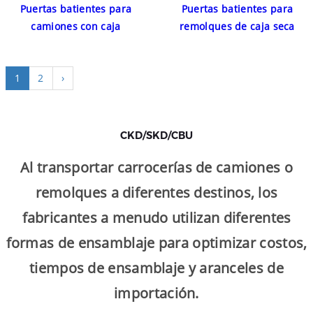
Puertas batientes para
Puertas batientes para
camiones con caja
remolques de caja seca
1
2
›
CKD/SKD/CBU
Al transportar carrocerías de camiones o
remolques a diferentes destinos, los
fabricantes a menudo utilizan diferentes
formas de ensamblaje para optimizar costos,
tiempos de ensamblaje y aranceles de
importación.