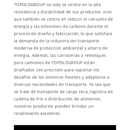
TOPOLOGROUP no solo se centra en la alta
resistencia y durabilidad de sus productos, sino
que también se centra en reducir el consumo de
energía y las emisiones de carbono durante el
proceso de diseño y fabricación, lo que satisface
la demanda de la industria del transporte
moderna de protección ambiental y ahorro de
energía. Además, las carrocerías y remolques
para camiones de TOPOLOGROUP están
diseñados con precisión para soportar los
desafíos de los entornos hostiles y adaptarse a
diversas necesidades de transporte. Ya sea que
se trate de transporte de carga seca, logística de
cadena de frío o distribución de alimentos,
nuestros productos pueden brindar un
rendimiento excelente.