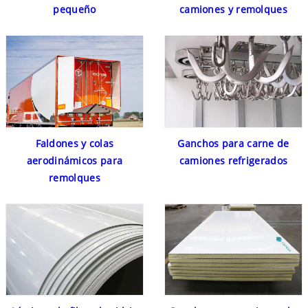
pequeño
camiones y remolques
Faldones y colas
Ganchos para carne de
aerodinámicos para
camiones refrigerados
remolques