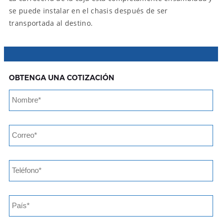
se puede instalar en el chasis después de ser
transportada al destino.
OBTENGA UNA COTIZACIÓN