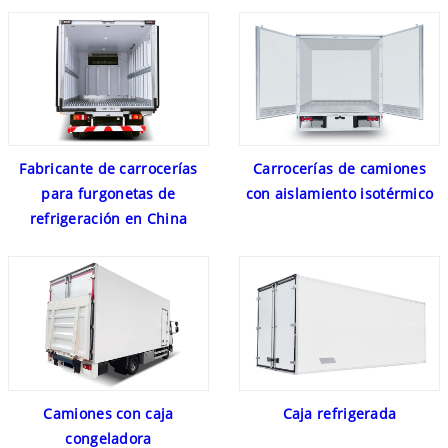
Fabricante de carrocerías
Carrocerías de camiones
para furgonetas de
con aislamiento isotérmico
refrigeración en China
Camiones con caja
Caja refrigerada
congeladora