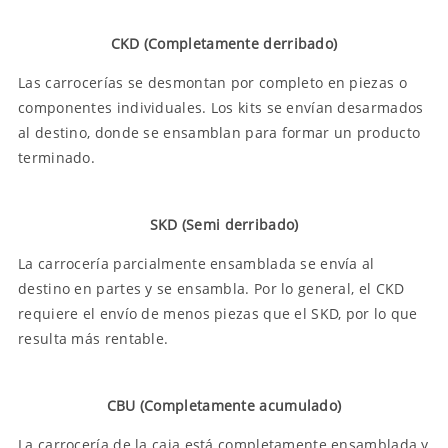
CKD (Completamente derribado)
Las carrocerías se desmontan por completo en piezas o
componentes individuales. Los kits se envían desarmados
al destino, donde se ensamblan para formar un producto
terminado.
SKD (Semi derribado)
La carrocería parcialmente ensamblada se envía al
destino en partes y se ensambla. Por lo general, el CKD
requiere el envío de menos piezas que el SKD, por lo que
resulta más rentable.
CBU (Completamente acumulado)
La carrocería de la caja está completamente ensamblada y