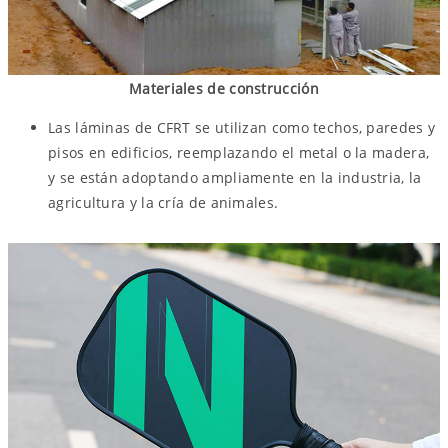
Materiales de construcción
Las láminas de CFRT se utilizan como techos, paredes y
pisos en edificios, reemplazando el metal o la madera,
y se están adoptando ampliamente en la industria, la
agricultura y la cría de animales.