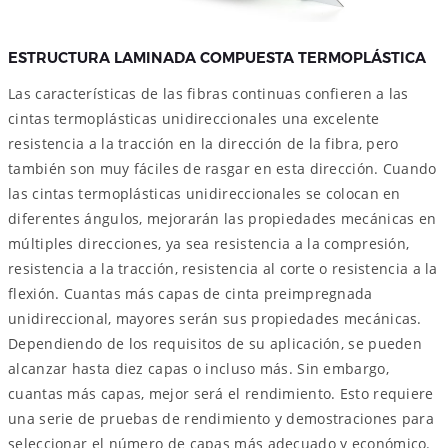
ESTRUCTURA LAMINADA COMPUESTA TERMOPLÁSTICA
Las características de las fibras continuas confieren a las
cintas termoplásticas unidireccionales una excelente
resistencia a la tracción en la dirección de la fibra, pero
también son muy fáciles de rasgar en esta dirección. Cuando
las cintas termoplásticas unidireccionales se colocan en
diferentes ángulos, mejorarán las propiedades mecánicas en
múltiples direcciones, ya sea resistencia a la compresión,
resistencia a la tracción, resistencia al corte o resistencia a la
flexión. Cuantas más capas de cinta preimpregnada
unidireccional, mayores serán sus propiedades mecánicas.
Dependiendo de los requisitos de su aplicación, se pueden
alcanzar hasta diez capas o incluso más. Sin embargo,
cuantas más capas, mejor será el rendimiento. Esto requiere
una serie de pruebas de rendimiento y demostraciones para
seleccionar el número de capas más adecuado y económico.