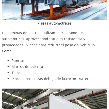
Piezas automotrices
Las láminas de CFRT se utilizan en componentes
automotrices, aprovechando su alta resistencia y
propiedades livianas para reducir el peso del vehículo.
Como:
Puertas
Marcos de asiento
Topes
Placas protectoras debajo de la carrocería, etc.