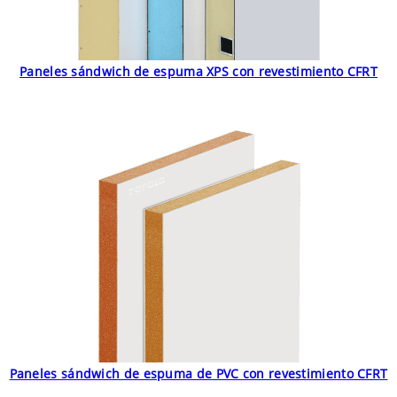
Paneles sándwich de espuma XPS con revestimiento CFRT
Paneles sándwich de espuma de PVC con revestimiento CFRT