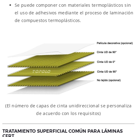
Se puede componer con materiales termoplásticos sin
el uso de adhesivos mediante el proceso de laminación
de compuestos termoplásticos.
(El número de capas de cinta unidireccional se personaliza
de acuerdo con los requisitos)
TRATAMIENTO SUPERFICIAL COMÚN PARA LÁMINAS
CFRT