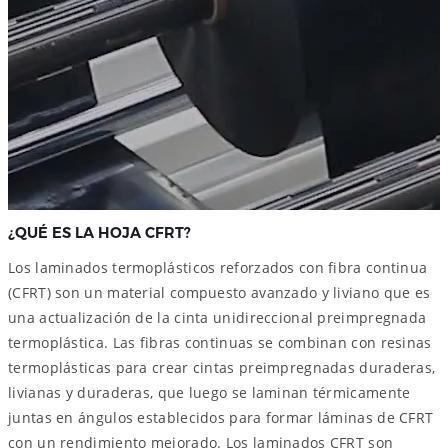
¿QUÉ ES LA HOJA CFRT?
Los laminados termoplásticos reforzados con fibra continua
(CFRT) son un material compuesto avanzado y liviano que es
una actualización de la cinta unidireccional preimpregnada
termoplástica. Las fibras continuas se combinan con resinas
termoplásticas para crear cintas preimpregnadas duraderas,
livianas y duraderas, que luego se laminan térmicamente
juntas en ángulos establecidos para formar láminas de CFRT
con un rendimiento mejorado. Los laminados CFRT son