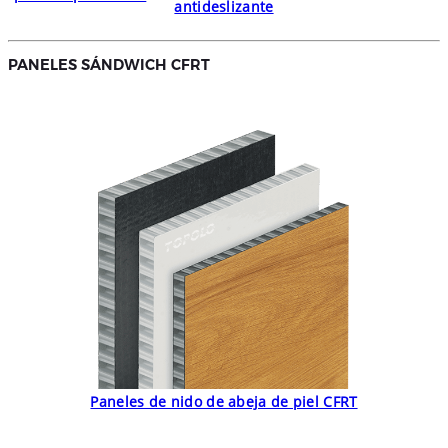
antideslizante
PANELES SÁNDWICH CFRT
Paneles de nido de abeja de piel CFRT