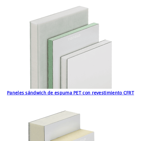
Paneles sándwich de espuma PET con revestimiento CFRT