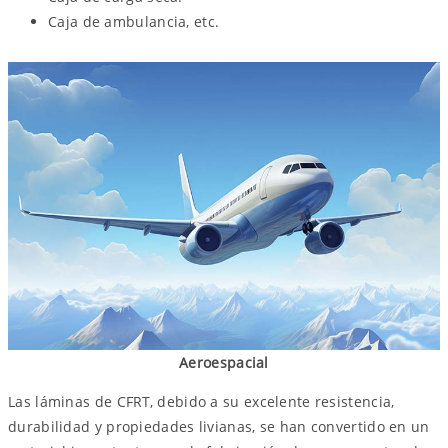
Caja de ambulancia, etc.
Aeroespacial
Las láminas de CFRT, debido a su excelente resistencia,
durabilidad y propiedades livianas, se han convertido en un