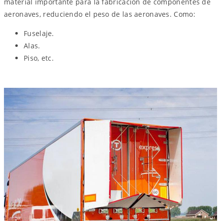
material importante para la fabricación de componentes de
aeronaves, reduciendo el peso de las aeronaves. Como:
Fuselaje.
Alas.
Piso, etc.