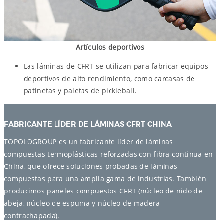
Artículos deportivos
Las láminas de CFRT se utilizan para fabricar equipos
deportivos de alto rendimiento, como carcasas de
patinetas y paletas de pickleball.
FABRICANTE LÍDER DE LÁMINAS CFRT CHINA
TOPOLOGROUP es un fabricante líder de láminas
compuestas termoplásticas reforzadas con fibra continua en
China, que ofrece soluciones probadas de láminas
compuestas para una amplia gama de industrias. También
producimos paneles compuestos CFRT (núcleo de nido de
abeja, núcleo de espuma y núcleo de madera
contrachapada).