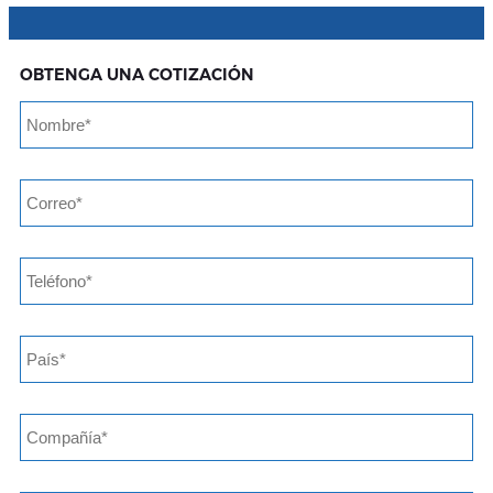
OBTENGA UNA COTIZACIÓN