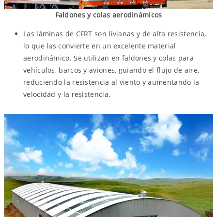
Faldones y colas aerodinámicos
Las láminas de CFRT son livianas y de alta resistencia,
lo que las convierte en un excelente material
aerodinámico. Se utilizan en faldones y colas para
vehículos, barcos y aviones, guiando el flujo de aire,
reduciendo la resistencia al viento y aumentando la
velocidad y la resistencia.