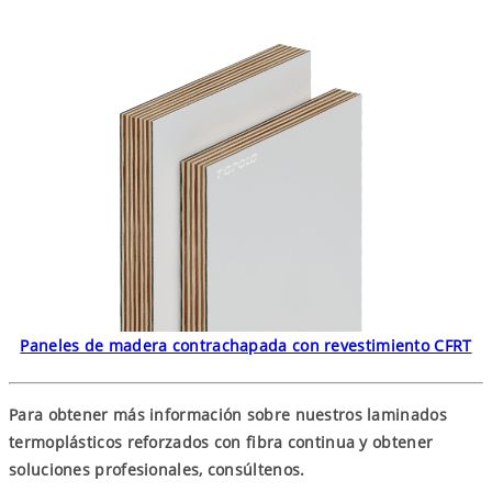
Paneles de madera contrachapada con revestimiento CFRT
Para obtener más información sobre nuestros laminados
termoplásticos reforzados con fibra continua y obtener
soluciones profesionales, consúltenos.