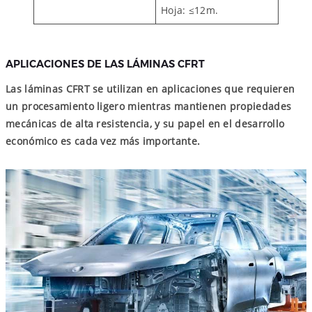
Hoja: ≤12m.
APLICACIONES DE LAS LÁMINAS CFRT
Las láminas CFRT se utilizan en aplicaciones que requieren
un procesamiento ligero mientras mantienen propiedades
mecánicas de alta resistencia, y su papel en el desarrollo
económico es cada vez más importante.