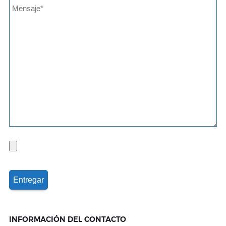
INFORMACIÓN DEL CONTACTO