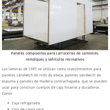
Paneles compuestos para carrocerías de camiones,
remolques y vehículos recreativos
Las láminas de CFRT se utilizan como revestimientos para
paneles sándwich de nido de abeja, paneles sándwich de
espuma y paneles de madera contrachapada, que se pueden
usar para construir cuerpos de caja livianos y duraderos.
Como:
Caja refrigerada.
Caja de carga seca.