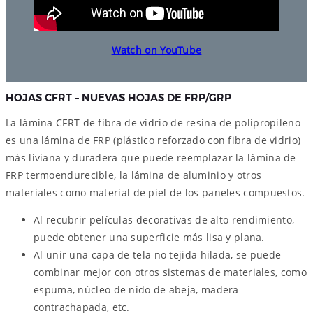
Watch on YouTube
HOJAS CFRT – NUEVAS HOJAS DE FRP/GRP
La lámina CFRT de fibra de vidrio de resina de polipropileno
es una lámina de FRP (plástico reforzado con fibra de vidrio)
más liviana y duradera que puede reemplazar la lámina de
FRP termoendurecible, la lámina de aluminio y otros
materiales como material de piel de los paneles compuestos.
Al recubrir películas decorativas de alto rendimiento,
puede obtener una superficie más lisa y plana.
Al unir una capa de tela no tejida hilada, se puede
combinar mejor con otros sistemas de materiales, como
espuma, núcleo de nido de abeja, madera
contrachapada, etc.