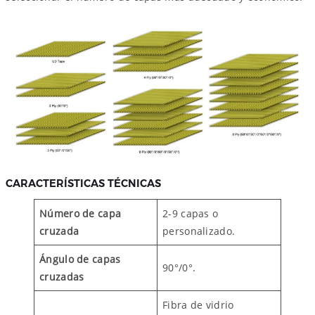
CARACTERÍSTICAS TÉCNICAS
Número de capa
2-9 capas o
cruzada
personalizado.
Ángulo de capas
90°/0°.
cruzadas
Fibra de vidrio