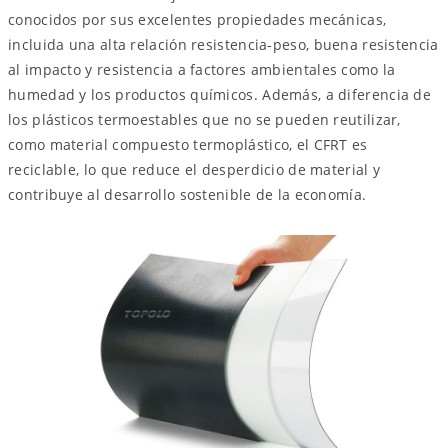
conocidos por sus excelentes propiedades mecánicas,
incluida una alta relación resistencia-peso, buena resistencia
al impacto y resistencia a factores ambientales como la
humedad y los productos químicos. Además, a diferencia de
los plásticos termoestables que no se pueden reutilizar,
como material compuesto termoplástico, el CFRT es
reciclable, lo que reduce el desperdicio de material y
contribuye al desarrollo sostenible de la economía.