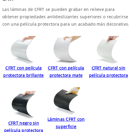
Las láminas de CFRT se pueden grabar en relieve para
obtener propiedades antideslizantes superiores o recubrirse
con una película protectora para un acabado más decorativo.
CFRT con película
CFRT con película
CFRT natural sin
protectora brillante
protectora mate
película protectora
Láminas CFRT con
CFRT negro sin
superficie
película protectora