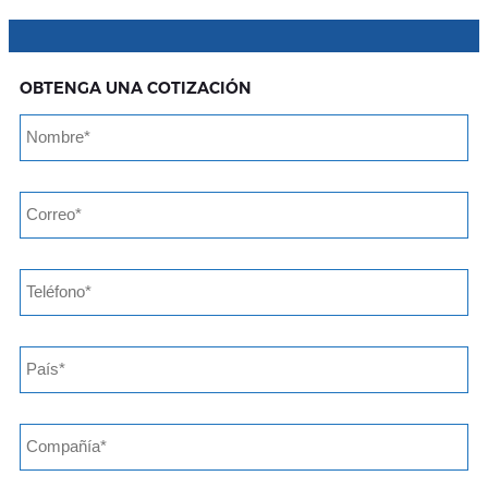
OBTENGA UNA COTIZACIÓN