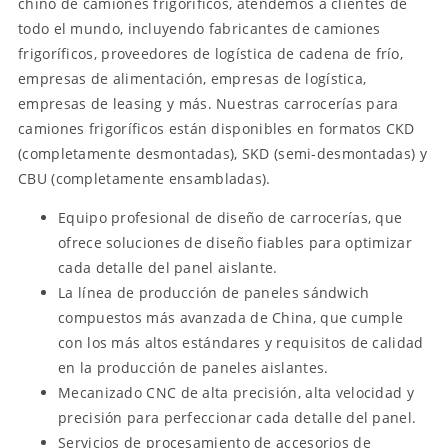
chino de camiones frigoríficos, atendemos a clientes de
todo el mundo, incluyendo fabricantes de camiones
frigoríficos, proveedores de logística de cadena de frío,
empresas de alimentación, empresas de logística,
empresas de leasing y más. Nuestras carrocerías para
camiones frigoríficos están disponibles en formatos CKD
(completamente desmontadas), SKD (semi-desmontadas) y
CBU (completamente ensambladas).
Equipo profesional de diseño de carrocerías, que
ofrece soluciones de diseño fiables para optimizar
cada detalle del panel aislante.
La línea de producción de paneles sándwich
compuestos más avanzada de China, que cumple
con los más altos estándares y requisitos de calidad
en la producción de paneles aislantes.
Mecanizado CNC de alta precisión, alta velocidad y
precisión para perfeccionar cada detalle del panel.
Servicios de procesamiento de accesorios de