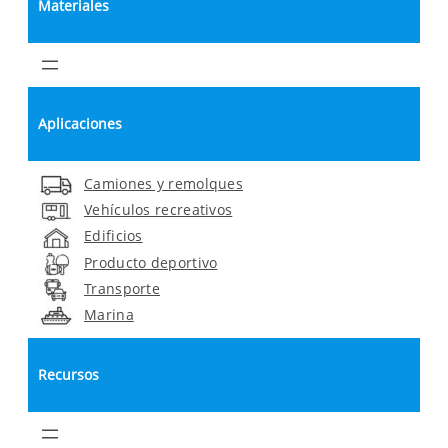
Materiales
Aplicaciones
Camiones y remolques
Vehículos recreativos
Edificios
Producto deportivo
Transporte
Marina
Recursos