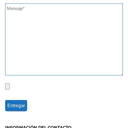
INFORMACIÓN DEL CONTACTO