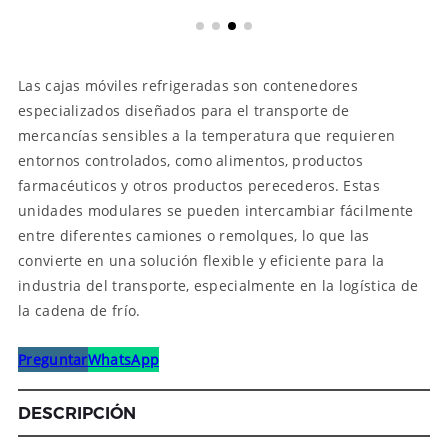
Las cajas móviles refrigeradas son contenedores
especializados diseñados para el transporte de
mercancías sensibles a la temperatura que requieren
entornos controlados, como alimentos, productos
farmacéuticos y otros productos perecederos. Estas
unidades modulares se pueden intercambiar fácilmente
entre diferentes camiones o remolques, lo que las
convierte en una solución flexible y eficiente para la
industria del transporte, especialmente en la logística de
la cadena de frío.
Preguntar
WhatsApp
DESCRIPCIÓN