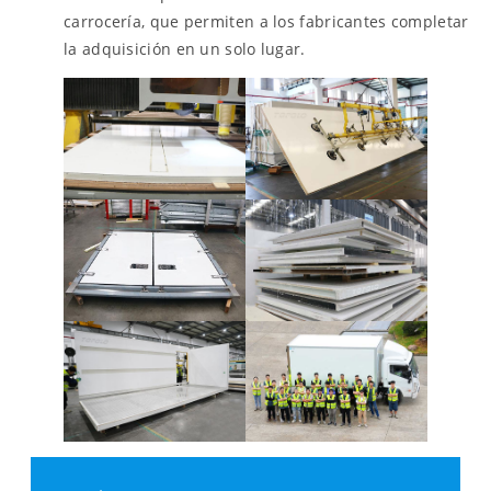
carrocería, que permiten a los fabricantes completar
la adquisición en un solo lugar.