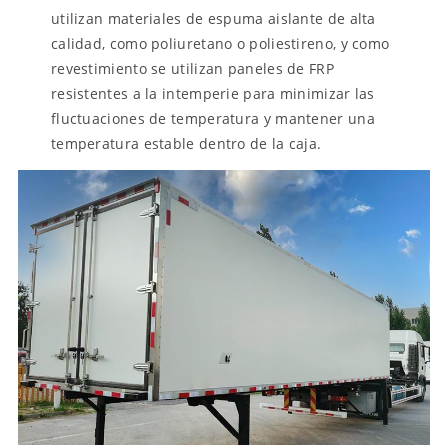
utilizan materiales de espuma aislante de alta
calidad, como poliuretano o poliestireno, y como
revestimiento se utilizan paneles de FRP
resistentes a la intemperie para minimizar las
fluctuaciones de temperatura y mantener una
temperatura estable dentro de la caja.