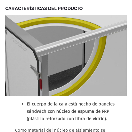
CARACTERÍSTICAS DEL PRODUCTO
El cuerpo de la caja está hecho de paneles
sándwich con núcleo de espuma de FRP
(plástico reforzado con fibra de vidrio).
Como material del núcleo de aislamiento se