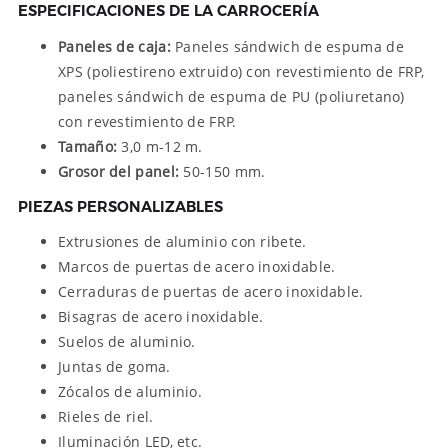
ESPECIFICACIONES DE LA CARROCERÍA
Paneles de caja:
Paneles sándwich de espuma de
XPS (poliestireno extruido) con revestimiento de FRP,
paneles sándwich de espuma de PU (poliuretano)
con revestimiento de FRP.
Tamaño:
3,0 m-12 m.
Grosor del panel:
50-150 mm.
PIEZAS PERSONALIZABLES
Extrusiones de aluminio con ribete.
Marcos de puertas de acero inoxidable.
Cerraduras de puertas de acero inoxidable.
Bisagras de acero inoxidable.
Suelos de aluminio.
Juntas de goma.
Zócalos de aluminio.
Rieles de riel.
Iluminación LED, etc.