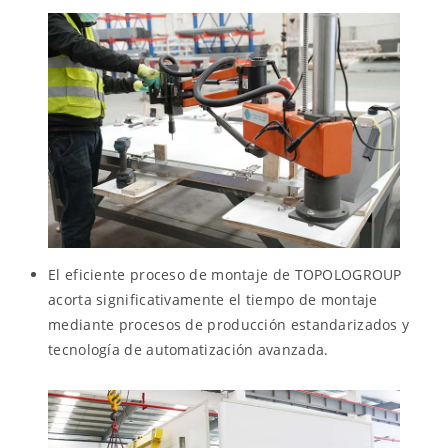
El eficiente proceso de montaje de TOPOLOGROUP
acorta significativamente el tiempo de montaje
mediante procesos de producción estandarizados y
tecnología de automatización avanzada.