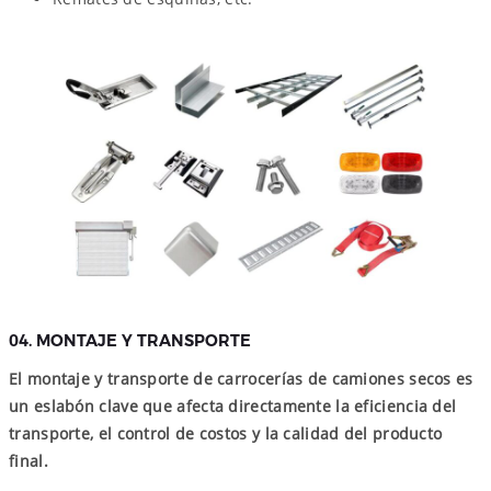
04. MONTAJE Y TRANSPORTE
El montaje y transporte de carrocerías de camiones secos es
un eslabón clave que afecta directamente la eficiencia del
transporte, el control de costos y la calidad del producto
final.