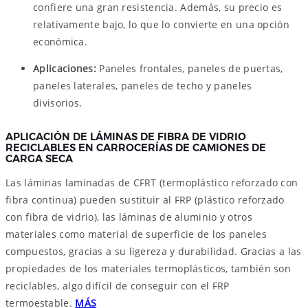
confiere una gran resistencia. Además, su precio es
relativamente bajo, lo que lo convierte en una opción
económica.
Aplicaciones:
Paneles frontales, paneles de puertas,
paneles laterales, paneles de techo y paneles
divisorios.
APLICACIÓN DE LÁMINAS DE FIBRA DE VIDRIO
RECICLABLES EN CARROCERÍAS DE CAMIONES DE
CARGA SECA
Las láminas laminadas de CFRT (termoplástico reforzado con
fibra continua) pueden sustituir al FRP (plástico reforzado
con fibra de vidrio), las láminas de aluminio y otros
materiales como material de superficie de los paneles
compuestos, gracias a su ligereza y durabilidad. Gracias a las
propiedades de los materiales termoplásticos, también son
reciclables, algo difícil de conseguir con el FRP
termoestable.
MÁS