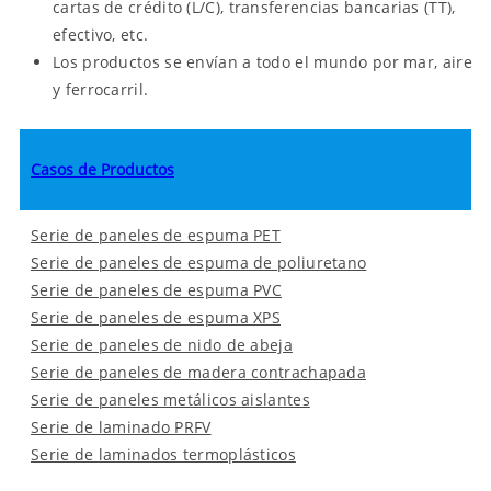
cartas de crédito (L/C), transferencias bancarias (TT),
efectivo, etc.
Los productos se envían a todo el mundo por mar, aire
y ferrocarril.
Casos de Productos
Serie de paneles de espuma PET
Serie de paneles de espuma de poliuretano
Serie de paneles de espuma PVC
Serie de paneles de espuma XPS
Serie de paneles de nido de abeja
Serie de paneles de madera contrachapada
Serie de paneles metálicos aislantes
Serie de laminado PRFV
Serie de laminados termoplásticos