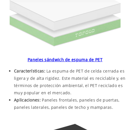
Paneles sándwich de espuma de PET
Características:
La espuma de PET de celda cerrada es
ligera y de alta rigidez. Este material es reciclable y, en
términos de protección ambiental, el PET reciclado es
muy popular en el mercado.
Aplicaciones:
Paneles frontales, paneles de puertas,
paneles laterales, paneles de techo y mamparas.