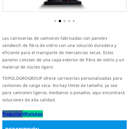
Las carrocerías de camiones fabricadas con paneles
sándwich de fibra de vidrio son una solución duradera y
eficiente para el transporte de mercancías secas. Estos
paneles constan de una capa exterior de fibra de vidrio y un
material de núcleo ligero.
TOPOLOGROGROUP ofrece carrocerías personalizadas para
camiones de carga seca. No hay límite de tamaño; ya sea
para camiones ligeros, medianos o pesados, aquí encontrará
soluciones de alta calidad.
Preguntar
WhatsApp