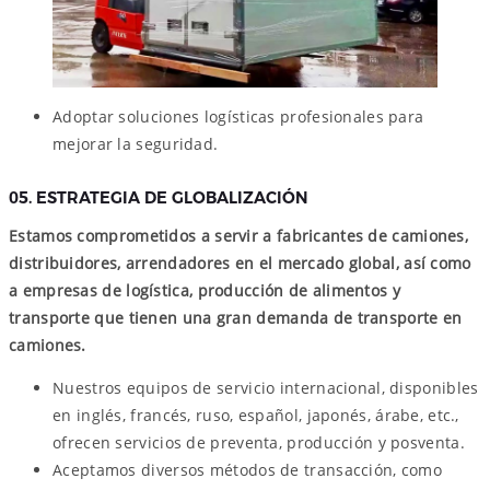
Adoptar soluciones logísticas profesionales para
mejorar la seguridad.
05. ESTRATEGIA DE GLOBALIZACIÓN
Estamos comprometidos a servir a fabricantes de camiones,
distribuidores, arrendadores en el mercado global, así como
a empresas de logística, producción de alimentos y
transporte que tienen una gran demanda de transporte en
camiones.
Nuestros equipos de servicio internacional, disponibles
en inglés, francés, ruso, español, japonés, árabe, etc.,
ofrecen servicios de preventa, producción y posventa.
Aceptamos diversos métodos de transacción, como