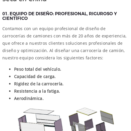
01. EQUIPO DE DISEÑO: PROFESIONAL, RIGUROSO Y
CIENTÍFICO
Contamos con un equipo profesional de diseño de
carrocerías de camiones con más de 20 años de experiencia,
que ofrece a nuestros clientes soluciones profesionales de
diseño y optimización. Al diseñar una carrocería de camión,
nuestro equipo considera los siguientes factores:
Peso total del vehículo.
Capacidad de carga.
Rigidez de la carrocería.
Resistencia a la fatiga.
Aerodinámica.