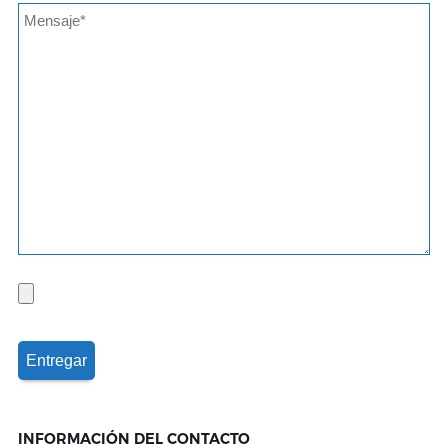
INFORMACIÓN DEL CONTACTO