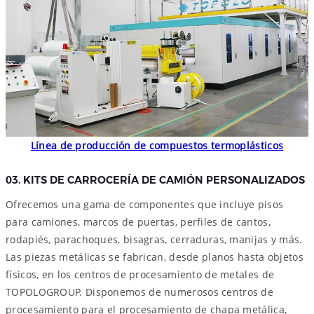
Línea de producción de compuestos termoplásticos
03. KITS DE CARROCERÍA DE CAMIÓN PERSONALIZADOS
Ofrecemos una gama de componentes que incluye pisos
para camiones, marcos de puertas, perfiles de cantos,
rodapiés, parachoques, bisagras, cerraduras, manijas y más.
Las piezas metálicas se fabrican, desde planos hasta objetos
físicos, en los centros de procesamiento de metales de
TOPOLOGROUP. Disponemos de numerosos centros de
procesamiento para el procesamiento de chapa metálica,