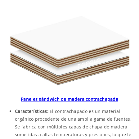
Paneles sándwich de madera contrachapada
Características:
El contrachapado es un material
orgánico procedente de una amplia gama de fuentes.
Se fabrica con múltiples capas de chapa de madera
sometidas a altas temperaturas y presiones, lo que le