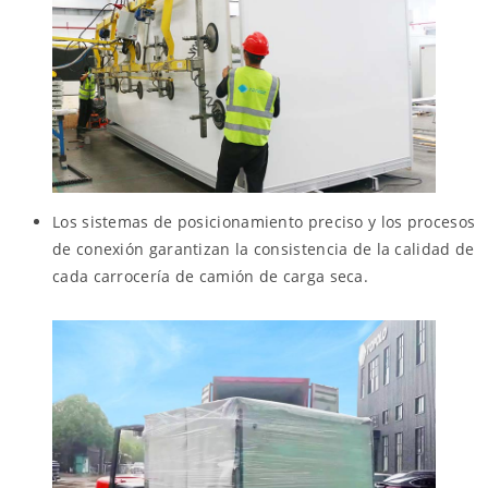
Los sistemas de posicionamiento preciso y los procesos
de conexión garantizan la consistencia de la calidad de
cada carrocería de camión de carga seca.