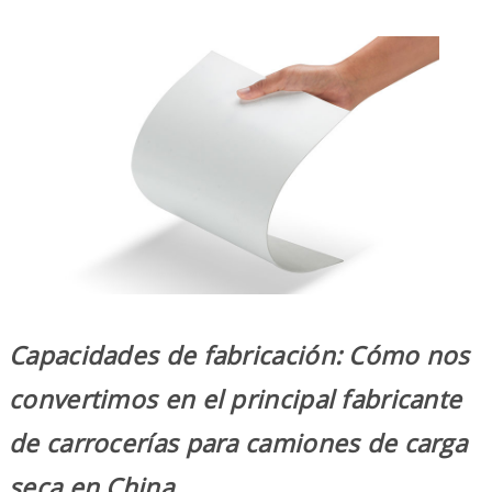
Capacidades de fabricación: Cómo nos
convertimos en el principal fabricante
de carrocerías para camiones de carga
seca en China