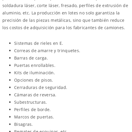
soldadura láser, corte láser, fresado, perfiles de extrusión de
aluminio, etc. La producción en lotes no solo garantiza la
precisión de las piezas metálicas, sino que también reduce
los costos de adquisición para los fabricantes de camiones.
Sistemas de rieles en E.
Correas de amarre y trinquetes.
Barras de carga.
Puertas enrollables.
Kits de iluminación.
Opciones de pisos.
Cerraduras de seguridad.
Cámaras de reversa.
Subestructuras.
Perfiles de borde.
Marcos de puertas.
Bisagras.
Remates de esquinas, etc.