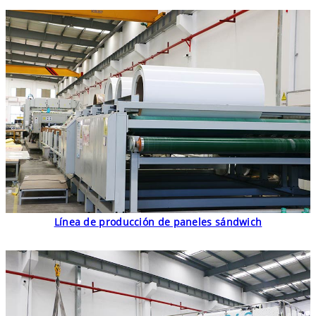
Línea de producción de paneles sándwich