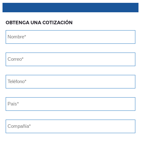
OBTENGA UNA COTIZACIÓN