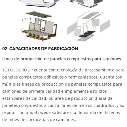
02. CAPACIDADES DE FABRICACIÓN
Línea de producción de paneles compuestos para camiones
TOPOLOGROUP cuenta con tecnología de procesamiento para
paneles compuestos adhesivos y termoplásticos. Cuenta con
múltiples líneas de producción de paneles compuestos para
camiones de primera calidad e implementa estrictos
estándares de calidad. Su área de producción diaria de
paneles compuestos alcanza miles de metros cuadrados, y su
producción anual puede satisfacer la demanda de decenas
de miles de carrocerías de camiones.