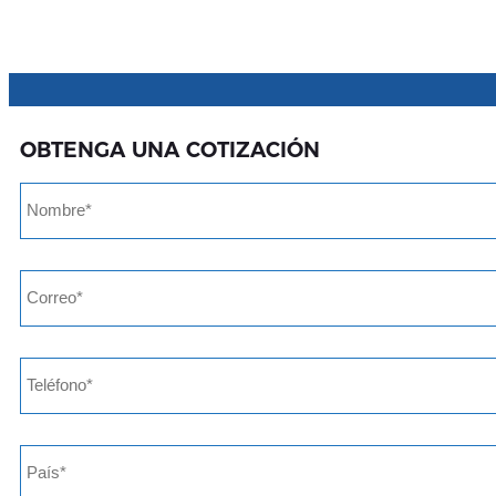
OBTENGA UNA COTIZACIÓN