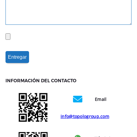
INFORMACIÓN DEL CONTACTO
Email
info@topologroup.com