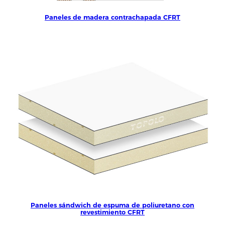
Paneles de madera contrachapada CFRT
Paneles sándwich de espuma de poliuretano con
revestimiento CFRT