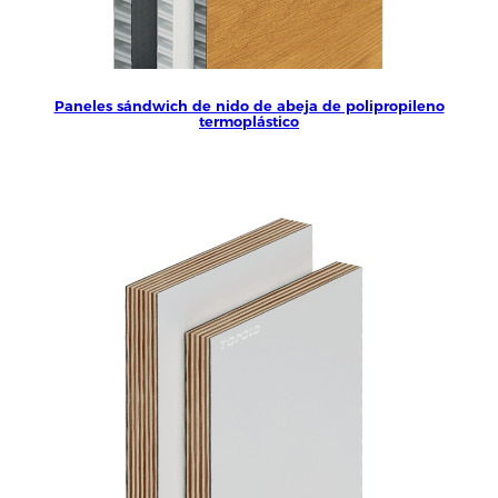
Paneles sándwich de nido de abeja de polipropileno
termoplástico