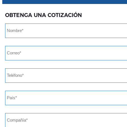
OBTENGA UNA COTIZACIÓN