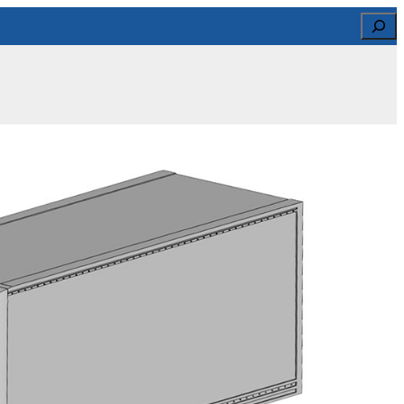
Search