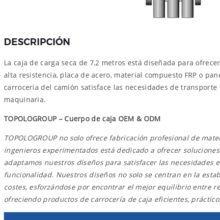
DESCRIPCIÓN
La caja de carga seca de 7,2 metros está diseñada para ofrece
alta resistencia, placa de acero, material compuesto FRP o pane
carrocería del camión satisface las necesidades de transporte 
maquinaria.
TOPOLOGROUP – Cuerpo de caja OEM & ODM
TOPOLOGROUP no solo ofrece fabricación profesional de materia
ingenieros experimentados está dedicado a ofrecer soluciones d
adaptamos nuestros diseños para satisfacer las necesidades e
funcionalidad. Nuestros diseños no solo se centran en la estab
costes, esforzándose por encontrar el mejor equilibrio entre
ofreciendo productos de carrocería de caja eficientes, práctico