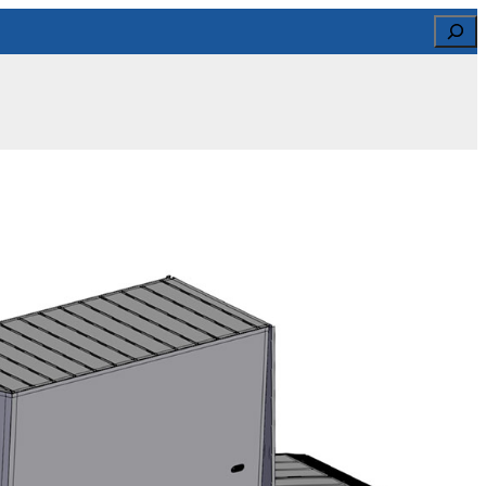
Search