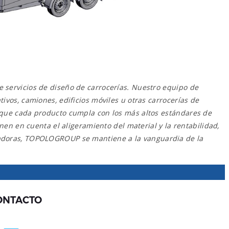
 servicios de diseño de carrocerías. Nuestro equipo de
ivos, camiones, edificios móviles u otras carrocerías de
o que cada producto cumpla con los más altos estándares de
nen en cuenta el aligeramiento del material y la rentabilidad,
ovadoras, TOPOLOGROUP se mantiene a la vanguardia de la
ONTACTO