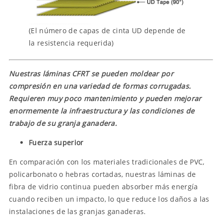
(El número de capas de cinta UD depende de
la resistencia requerida)
Nuestras láminas CFRT se pueden moldear por
compresión en una variedad de formas corrugadas.
Requieren muy poco mantenimiento y pueden mejorar
enormemente la infraestructura y las condiciones de
trabajo de su granja ganadera.
Fuerza superior
En comparación con los materiales tradicionales de PVC,
policarbonato o hebras cortadas, nuestras láminas de
fibra de vidrio continua pueden absorber más energía
cuando reciben un impacto, lo que reduce los daños a las
instalaciones de las granjas ganaderas.