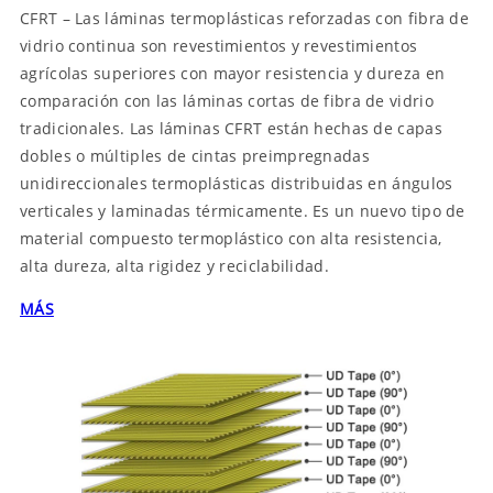
CFRT – Las láminas termoplásticas reforzadas con fibra de
vidrio continua son revestimientos y revestimientos
agrícolas superiores con mayor resistencia y dureza en
comparación con las láminas cortas de fibra de vidrio
tradicionales. Las láminas CFRT están hechas de capas
dobles o múltiples de cintas preimpregnadas
unidireccionales termoplásticas distribuidas en ángulos
verticales y laminadas térmicamente. Es un nuevo tipo de
material compuesto termoplástico con alta resistencia,
alta dureza, alta rigidez y reciclabilidad.
MÁS