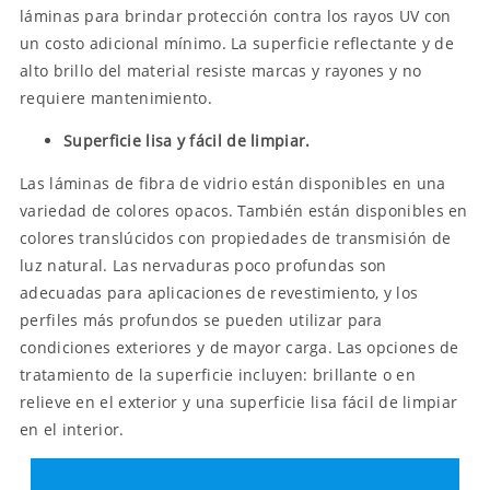
láminas para brindar protección contra los rayos UV con
un costo adicional mínimo. La superficie reflectante y de
alto brillo del material resiste marcas y rayones y no
requiere mantenimiento.
Superficie lisa y fácil de limpiar.
Las láminas de fibra de vidrio están disponibles en una
variedad de colores opacos. También están disponibles en
colores translúcidos con propiedades de transmisión de
luz natural. Las nervaduras poco profundas son
adecuadas para aplicaciones de revestimiento, y los
perfiles más profundos se pueden utilizar para
condiciones exteriores y de mayor carga. Las opciones de
tratamiento de la superficie incluyen: brillante o en
relieve en el exterior y una superficie lisa fácil de limpiar
en el interior.