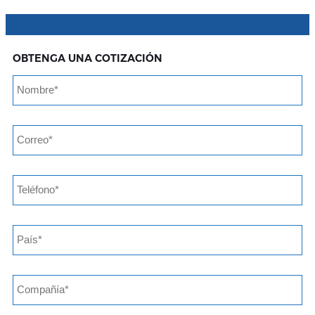
OBTENGA UNA COTIZACIÓN