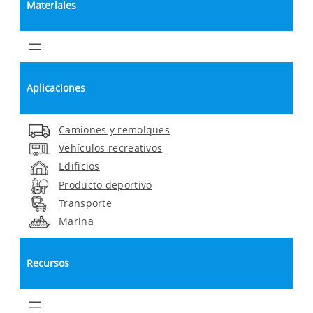
Materiales
Aplicaciones
Camiones y remolques
Vehículos recreativos
Edificios
Producto deportivo
Transporte
Marina
Recursos