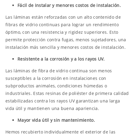
Fácil de instalar y menores costos de instalación.
Las láminas están reforzadas con un alto contenido de
fibras de vidrio continuas para lograr un rendimiento
óptimo, con una resistencia y rigidez superiores. Esto
permite protección contra fugas, menos sujetadores, una
instalación más sencilla y menores costos de instalación.
Resistente a la corrosión y a los rayos UV.
Las láminas de fibra de vidrio continua son menos
susceptibles a la corrosión en instalaciones con
subproductos animales, condiciones húmedas o
industriales. Estas resinas de poliéster de primera calidad
estabilizadas contra los rayos UV garantizan una larga
vida útil y mantienen una buena apariencia.
Mayor vida útil y sin mantenimiento.
Hemos recubierto individualmente el exterior de las