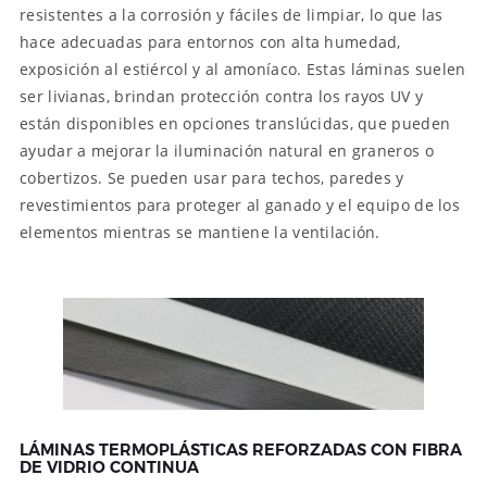
resistentes a la corrosión y fáciles de limpiar, lo que las
hace adecuadas para entornos con alta humedad,
exposición al estiércol y al amoníaco. Estas láminas suelen
ser livianas, brindan protección contra los rayos UV y
están disponibles en opciones translúcidas, que pueden
ayudar a mejorar la iluminación natural en graneros o
cobertizos. Se pueden usar para techos, paredes y
revestimientos para proteger al ganado y el equipo de los
elementos mientras se mantiene la ventilación.
LÁMINAS TERMOPLÁSTICAS REFORZADAS CON FIBRA
DE VIDRIO CONTINUA