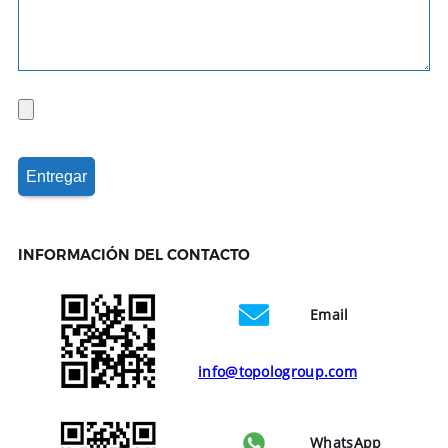
INFORMACIÓN DEL CONTACTO
Email
info@topologroup.com
WhatsApp