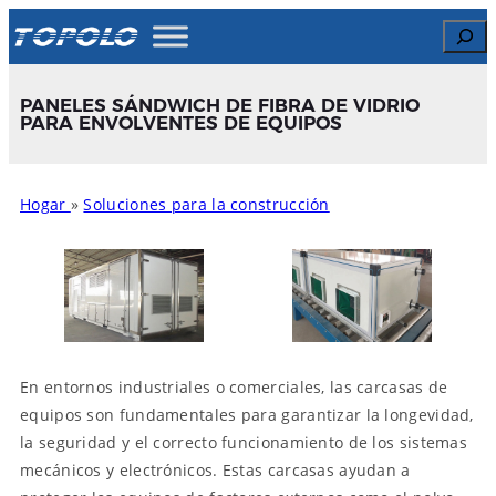
Skip
Search
to
content
PANELES SÁNDWICH DE FIBRA DE VIDRIO
PARA ENVOLVENTES DE EQUIPOS
Hogar
»
Soluciones para la construcción
En entornos industriales o comerciales, las carcasas de
equipos son fundamentales para garantizar la longevidad,
la seguridad y el correcto funcionamiento de los sistemas
mecánicos y electrónicos. Estas carcasas ayudan a