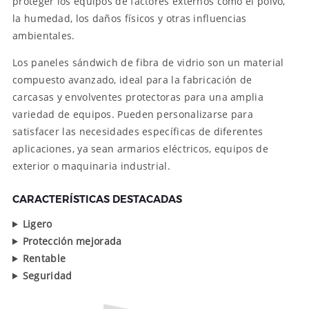
proteger los equipos de factores externos como el polvo,
la humedad, los daños físicos y otras influencias
ambientales.
Los paneles sándwich de fibra de vidrio son un material
compuesto avanzado, ideal para la fabricación de
carcasas y envolventes protectoras para una amplia
variedad de equipos. Pueden personalizarse para
satisfacer las necesidades específicas de diferentes
aplicaciones, ya sean armarios eléctricos, equipos de
exterior o maquinaria industrial.
CARACTERÍSTICAS DESTACADAS
Ligero
Protección mejorada
Rentable
Seguridad