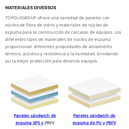
MATERIALES DIVERSOS
TOPOLOGROUP ofrece una variedad de paneles con
núcleo de fibra de vidrio y materiales de núcleo de
espuma para la construcción de carcasas de equipos. Los
diferentes tipos de materiales de núcleo de espuma
proporcionan diferentes propiedades de aislamiento
térmico, acústico y resistencia a la humedad, brindando
así la mejor protección para diversos equipos.
Paneles sándwich de
Paneles sándwich de
espuma XPS
y
PRFV
espuma de PU y PRFV