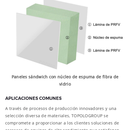
Paneles sándwich con núcleo de espuma de fibra de
vidrio
APLICACIONES COMUNES
A través de procesos de producción innovadores y una
selección diversa de materiales, TOPOLOGROUP se
compromete a proporcionar a los clientes soluciones de