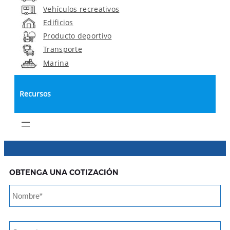
Vehículos recreativos
Edificios
Producto deportivo
Transporte
Marina
Recursos
OBTENGA UNA COTIZACIÓN