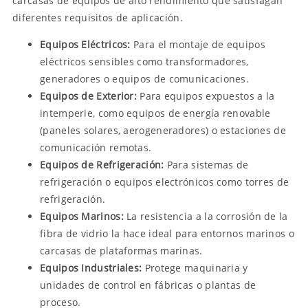
carcasas de equipos de alto rendimiento que satisfagan
diferentes requisitos de aplicación.
Equipos Eléctricos:
Para el montaje de equipos
eléctricos sensibles como transformadores,
generadores o equipos de comunicaciones.
Equipos de Exterior:
Para equipos expuestos a la
intemperie, como equipos de energía renovable
(paneles solares, aerogeneradores) o estaciones de
comunicación remotas.
Equipos de Refrigeración:
Para sistemas de
refrigeración o equipos electrónicos como torres de
refrigeración.
Equipos Marinos:
La resistencia a la corrosión de la
fibra de vidrio la hace ideal para entornos marinos o
carcasas de plataformas marinas.
Equipos Industriales:
Protege maquinaria y
unidades de control en fábricas o plantas de
proceso.