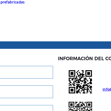
prefabricadas
INFORMACIÓN DEL C
info