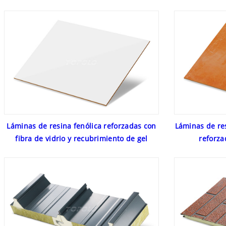
Láminas de resina fenólica reforzadas con
Láminas de res
fibra de vidrio y recubrimiento de gel
reforza