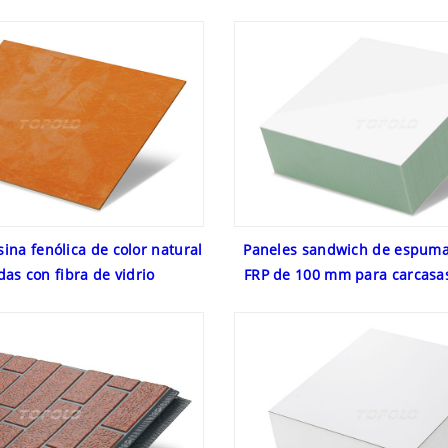
ina fenólica de color natural
Paneles sandwich de espuma
das con fibra de vidrio
FRP de 100 mm para carcasa