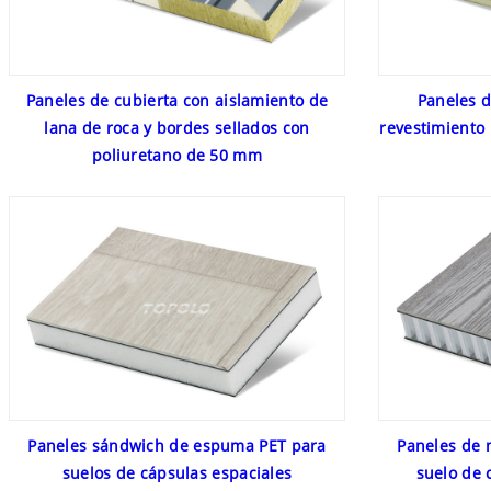
Paneles de cubierta con aislamiento de
Paneles d
lana de roca y bordes sellados con
revestimiento
poliuretano de 50 mm
Paneles sándwich de espuma PET para
Paneles de 
suelos de cápsulas espaciales
suelo de 