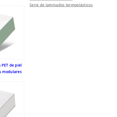
Serie de laminados termoplásticos
 PET de piel
s modulares