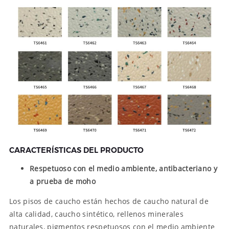
CARACTERÍSTICAS DEL PRODUCTO
Respetuoso con el medio ambiente, antibacteriano y
a prueba de moho
Los pisos de caucho están hechos de caucho natural de
alta calidad, caucho sintético, rellenos minerales
naturales, pigmentos respetuosos con el medio ambiente