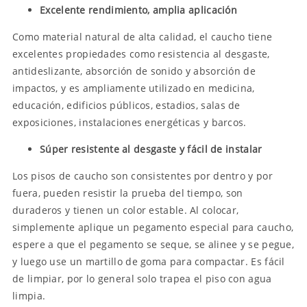
Excelente rendimiento, amplia aplicación
Como material natural de alta calidad, el caucho tiene
excelentes propiedades como resistencia al desgaste,
antideslizante, absorción de sonido y absorción de
impactos, y es ampliamente utilizado en medicina,
educación, edificios públicos, estadios, salas de
exposiciones, instalaciones energéticas y barcos.
Súper resistente al desgaste y fácil de instalar
Los pisos de caucho son consistentes por dentro y por
fuera, pueden resistir la prueba del tiempo, son
duraderos y tienen un color estable. Al colocar,
simplemente aplique un pegamento especial para caucho,
espere a que el pegamento se seque, se alinee y se pegue,
y luego use un martillo de goma para compactar. Es fácil
de limpiar, por lo general solo trapea el piso con agua
limpia.