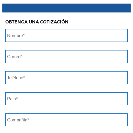
OBTENGA UNA COTIZACIÓN