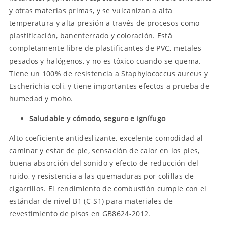
y otras materias primas, y se vulcanizan a alta
temperatura y alta presión a través de procesos como
plastificación, banenterrado y coloración. Está
completamente libre de plastificantes de PVC, metales
pesados y halógenos, y no es tóxico cuando se quema.
Tiene un 100% de resistencia a Staphylococcus aureus y
Escherichia coli, y tiene importantes efectos a prueba de
humedad y moho.
Saludable y cómodo, seguro e ignífugo
Alto coeficiente antideslizante, excelente comodidad al
caminar y estar de pie, sensación de calor en los pies,
buena absorción del sonido y efecto de reducción del
ruido, y resistencia a las quemaduras por colillas de
cigarrillos. El rendimiento de combustión cumple con el
estándar de nivel B1 (C-S1) para materiales de
revestimiento de pisos en GB8624-2012.