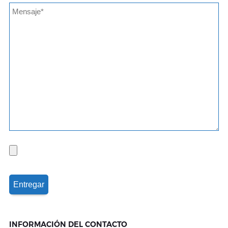
INFORMACIÓN DEL CONTACTO