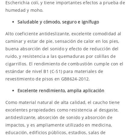
Escherichia coli, y tiene importantes efectos a prueba de
humedad y moho.
Saludable y cómodo, seguro e ignífugo
Alto coeficiente antideslizante, excelente comodidad al
caminar y estar de pie, sensación de calor en los pies,
buena absorción del sonido y efecto de reducción del
ruido, y resistencia a las quemaduras por colillas de
cigarrillos. El rendimiento de combustión cumple con el
estándar de nivel B1 (C-S1) para materiales de
revestimiento de pisos en GB8624-2012.
Excelente rendimiento, amplia aplicación
Como material natural de alta calidad, el caucho tiene
excelentes propiedades como resistencia al desgaste,
antideslizante, absorción de sonido y absorción de
impactos, y es ampliamente utilizado en medicina,
educación, edificios públicos, estadios, salas de