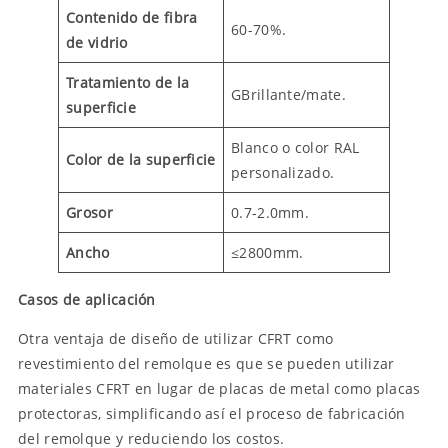
Contenido de fibra
60-70%.
de vidrio
Tratamiento de la
GBrillante/mate.
superficie
Blanco o color RAL
Color de la superficie
personalizado.
Grosor
0.7-2.0mm.
Ancho
≤2800mm.
Casos de aplicación
Otra ventaja de diseño de utilizar CFRT como
revestimiento del remolque es que se pueden utilizar
materiales CFRT en lugar de placas de metal como placas
protectoras, simplificando así el proceso de fabricación
del remolque y reduciendo los costos.