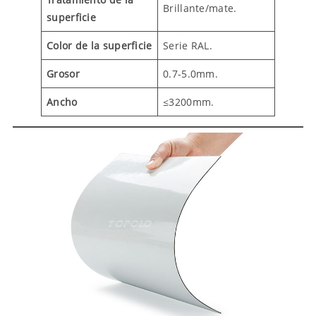
Brillante/mate.
superficie
Color de la superficie
Serie RAL.
Grosor
0.7-5.0mm.
Ancho
≤3200mm.