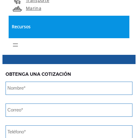
Transporte
Marina
Recursos
OBTENGA UNA COTIZACIÓN