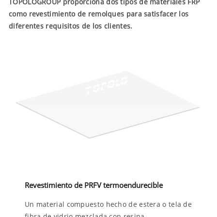
TOPOLOGROUP proporciona dos tipos de materiales FRP
como revestimiento de remolques para satisfacer los
diferentes requisitos de los clientes.
Revestimiento de PRFV termoendurecible
Un material compuesto hecho de estera o tela de
fibra de vidrio mezclada con resina