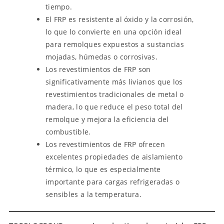
tiempo.
El FRP es resistente al óxido y la corrosión,
lo que lo convierte en una opción ideal
para remolques expuestos a sustancias
mojadas, húmedas o corrosivas.
Los revestimientos de FRP son
significativamente más livianos que los
revestimientos tradicionales de metal o
madera, lo que reduce el peso total del
remolque y mejora la eficiencia del
combustible.
Los revestimientos de FRP ofrecen
excelentes propiedades de aislamiento
térmico, lo que es especialmente
importante para cargas refrigeradas o
sensibles a la temperatura.