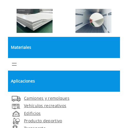
Materiales
Aplicaciones
Camiones y remolques
Vehículos recreativos
Edificios
Producto deportivo