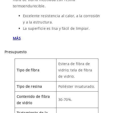
termoendurecible.
Excelente resistencia al calor, a la corrosión
y a la estructura.
La superficie es lisa y fácil de limpiar.
MÁS
Presupuesto
Estera de fibra de
Tipo de fibra
vidrio; tela de fibra
de vidrio.
Tipo de resina
Poliéster insaturado.
Contenido de fibra
30-70%.
de vidrio
Tratamiento de la