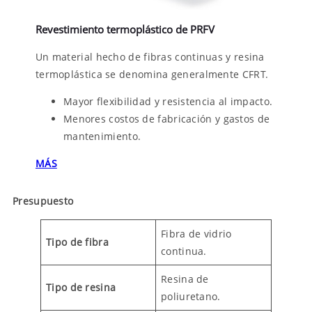
Revestimiento termoplástico de PRFV
Un material hecho de fibras continuas y resina
termoplástica se denomina generalmente CFRT.
Mayor flexibilidad y resistencia al impacto.
Menores costos de fabricación y gastos de
mantenimiento.
MÁS
Presupuesto
Fibra de vidrio
Tipo de fibra
continua.
Resina de
Tipo de resina
poliuretano.