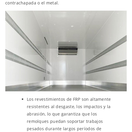
contrachapada o el metal.
Los revestimientos de FRP son altamente
resistentes al desgaste, los impactos y la
abrasión, lo que garantiza que los
remolques puedan soportar trabajos
pesados ​​durante largos períodos de