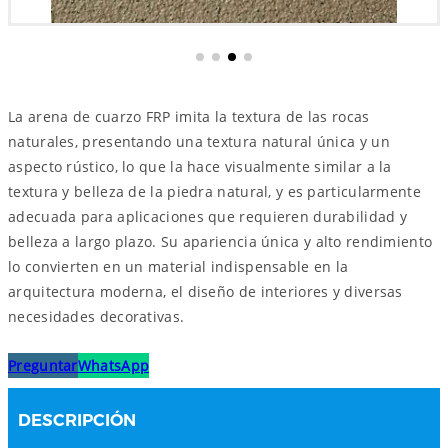
La arena de cuarzo FRP imita la textura de las rocas
naturales, presentando una textura natural única y un
aspecto rústico, lo que la hace visualmente similar a la
textura y belleza de la piedra natural, y es particularmente
adecuada para aplicaciones que requieren durabilidad y
belleza a largo plazo. Su apariencia única y alto rendimiento
lo convierten en un material indispensable en la
arquitectura moderna, el diseño de interiores y diversas
necesidades decorativas.
Preguntar
WhatsApp
DESCRIPCIÓN