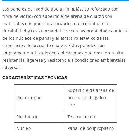
Los paneles de nido de abeja FRP (plástico reforzado con
fibra de vidrio) con superficie de arena de cuarzo son
materiales compuestos avanzados que combinan la
durabilidad y resistencia del FRP con las propiedades únicas
de los núcleos de panal y el atractivo estético de las
superficies de arena de cuarzo. Estos paneles son
ampliamente utilizados en aplicaciones que requieren alta
resistencia, ligereza y resistencia a condiciones ambientales
adversas.
CARACTERÍSTICAS TÉCNICAS
Superficie de arena de
Piel exterior
un cuarto de galón
FRP
Piel interior
Tela no tejida
Núcleo
Panal de polipropileno