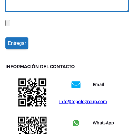
INFORMACIÓN DEL CONTACTO
Email
info@topologroup.com
WhatsApp