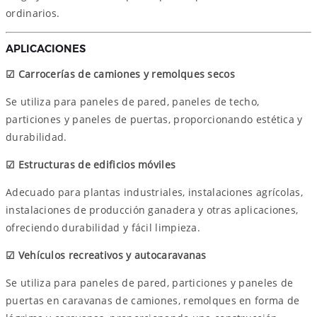
ordinarios.
APLICACIONES
☑
Carrocerías de camiones y remolques secos
Se utiliza para paneles de pared, paneles de techo,
particiones y paneles de puertas, proporcionando estética y
durabilidad.
☑
Estructuras de edificios móviles
Adecuado para plantas industriales, instalaciones agrícolas,
instalaciones de producción ganadera y otras aplicaciones,
ofreciendo durabilidad y fácil limpieza.
☑
Vehículos recreativos y autocaravanas
Se utiliza para paneles de pared, particiones y paneles de
puertas en caravanas de camiones, remolques en forma de