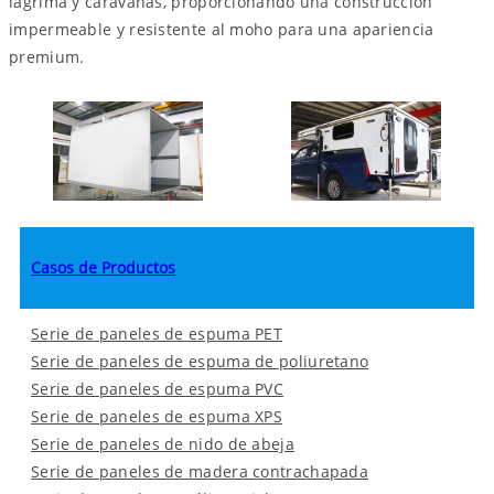
lágrima y caravanas, proporcionando una construcción
impermeable y resistente al moho para una apariencia
premium.
Casos de Productos
Serie de paneles de espuma PET
Serie de paneles de espuma de poliuretano
Serie de paneles de espuma PVC
Serie de paneles de espuma XPS
Serie de paneles de nido de abeja
Serie de paneles de madera contrachapada