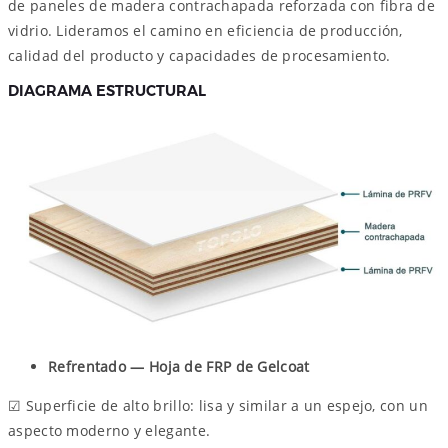
de paneles de madera contrachapada reforzada con fibra de
vidrio. Lideramos el camino en eficiencia de producción,
calidad del producto y capacidades de procesamiento.
DIAGRAMA ESTRUCTURAL
Refrentado — Hoja de FRP de Gelcoat
☑ Superficie de alto brillo: lisa y similar a un espejo, con un
aspecto moderno y elegante.