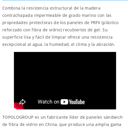
Combina la resistencia estructural de la madera
contrachapada impermeable de grado marino con las
propiedades protectoras de los paneles de PRFV (plástico
reforzado con fibra de vidrio) recubiertos de gel. Su
superficie lisa y fácil de limpiar ofrece una resistencia
excepcional al agua, la humedad, el clima y la abrasión.
TOPOLOGROUP es un fabricante líder de paneles sándwich
de fibra de vidrio en China, que produce una amplia gama