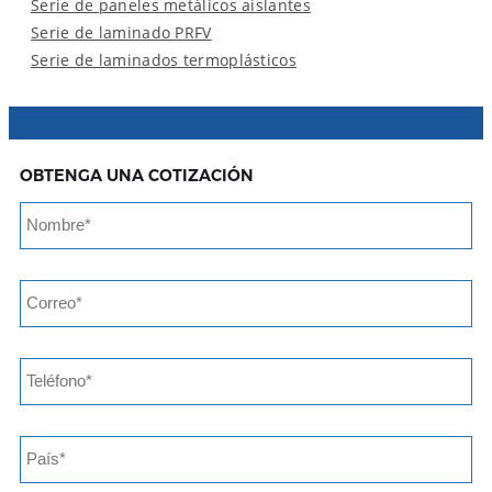
Serie de paneles metálicos aislantes
Serie de laminado PRFV
Serie de laminados termoplásticos
OBTENGA UNA COTIZACIÓN