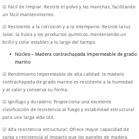
☑ Fácil de limpiar: Resiste el polvo y las manchas, facilitando
un fácil mantenimiento.
☑ Resistente a la corrosión y a la intemperie: Resiste la luz
solar, la lluvia y los productos químicos, manteniendo un
brillo y color estables a lo largo del tiempo.
Núcleo – Madera contrachapada impermeable de grado
marino
☑ Rendimiento impermeable de alta calidad: la madera
contrachapada de grado marino es resistente a la humedad
y al calor y conserva su forma.
☑ Ignífugo y duradero: Proporciona una excelente
clasificación de resistencia al fuego y estabilidad estructural
para una larga vida útil.
☑ Alta resistencia estructural: Ofrece mayor capacidad de
carga y resistencia al impacto que los paneles de madera