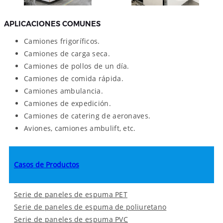
APLICACIONES COMUNES
Camiones frigoríficos.
Camiones de carga seca.
Camiones de pollos de un día.
Camiones de comida rápida.
Camiones ambulancia.
Camiones de expedición.
Camiones de catering de aeronaves.
Aviones, camiones ambulift, etc.
Casos de Productos
Serie de paneles de espuma PET
Serie de paneles de espuma de poliuretano
Serie de paneles de espuma PVC