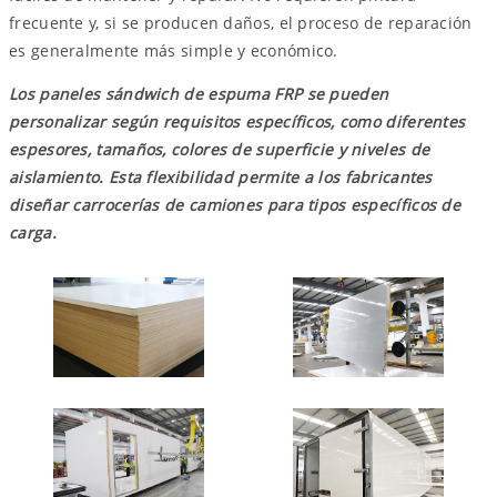
frecuente y, si se producen daños, el proceso de reparación
es generalmente más simple y económico.
Los paneles sándwich de espuma FRP se pueden
personalizar según requisitos específicos, como diferentes
espesores, tamaños, colores de superficie y niveles de
aislamiento. Esta flexibilidad permite a los fabricantes
diseñar carrocerías de camiones para tipos específicos de
carga.