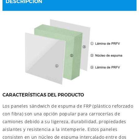
DESCRIPCIÓN
CARACTERÍSTICAS DEL PRODUCTO
Los paneles sándwich de espuma de FRP (plástico reforzado
con fibra) son una opción popular para carrocerías de
camiones debido a su ligereza, durabilidad, propiedades
aislantes y resistencia a la intemperie. Estos paneles
consisten en un núcleo de espuma intercalado entre dos