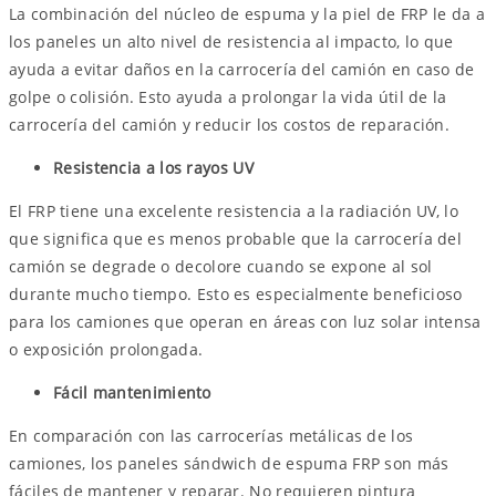
La combinación del núcleo de espuma y la piel de FRP le da a
los paneles un alto nivel de resistencia al impacto, lo que
ayuda a evitar daños en la carrocería del camión en caso de
golpe o colisión. Esto ayuda a prolongar la vida útil de la
carrocería del camión y reducir los costos de reparación.
Resistencia a los rayos UV
El FRP tiene una excelente resistencia a la radiación UV, lo
que significa que es menos probable que la carrocería del
camión se degrade o decolore cuando se expone al sol
durante mucho tiempo. Esto es especialmente beneficioso
para los camiones que operan en áreas con luz solar intensa
o exposición prolongada.
Fácil mantenimiento
En comparación con las carrocerías metálicas de los
camiones, los paneles sándwich de espuma FRP son más
fáciles de mantener y reparar. No requieren pintura