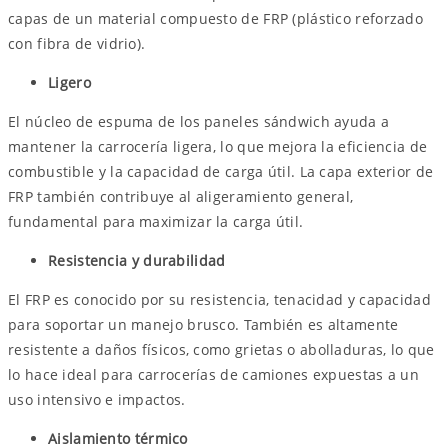
capas de un material compuesto de FRP (plástico reforzado
con fibra de vidrio).
Ligero
El núcleo de espuma de los paneles sándwich ayuda a
mantener la carrocería ligera, lo que mejora la eficiencia de
combustible y la capacidad de carga útil. La capa exterior de
FRP también contribuye al aligeramiento general,
fundamental para maximizar la carga útil.
Resistencia y durabilidad
El FRP es conocido por su resistencia, tenacidad y capacidad
para soportar un manejo brusco. También es altamente
resistente a daños físicos, como grietas o abolladuras, lo que
lo hace ideal para carrocerías de camiones expuestas a un
uso intensivo e impactos.
Aislamiento térmico