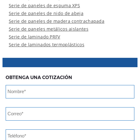
Serie de paneles de espuma XPS
Serie de paneles de nido de abeja
Serie de paneles de madera contrachapada
Serie de paneles metálicos aislantes
Serie de laminado PRFV
Serie de laminados termoplásticos
OBTENGA UNA COTIZACIÓN