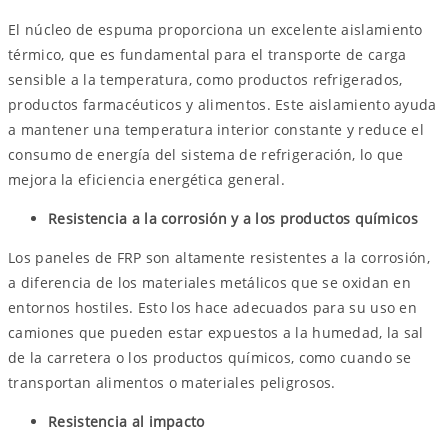
El núcleo de espuma proporciona un excelente aislamiento
térmico, que es fundamental para el transporte de carga
sensible a la temperatura, como productos refrigerados,
productos farmacéuticos y alimentos. Este aislamiento ayuda
a mantener una temperatura interior constante y reduce el
consumo de energía del sistema de refrigeración, lo que
mejora la eficiencia energética general.
Resistencia a la corrosión y a los productos químicos
Los paneles de FRP son altamente resistentes a la corrosión,
a diferencia de los materiales metálicos que se oxidan en
entornos hostiles. Esto los hace adecuados para su uso en
camiones que pueden estar expuestos a la humedad, la sal
de la carretera o los productos químicos, como cuando se
transportan alimentos o materiales peligrosos.
Resistencia al impacto